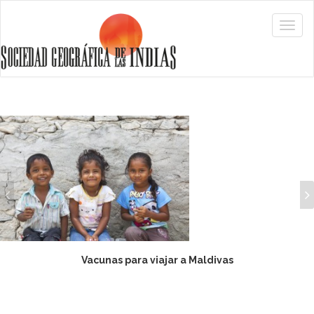
Vacunas para viajar a Maldivas