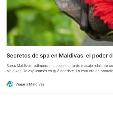
Secretos de spa en Maldivas: el poder d
Baros Maldives redimensiona el concepto de masaje relajante con
Maldivas. Te explicamos en qué consiste. En esta era de pantall
Viajar a Maldivas