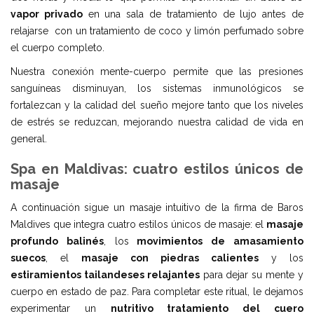
vapor privado
en una sala de tratamiento de lujo antes de
relajarse con un tratamiento de coco y limón perfumado sobre
el cuerpo completo.
Nuestra conexión mente-cuerpo permite que las presiones
sanguíneas disminuyan, los sistemas inmunológicos se
fortalezcan y la calidad del sueño mejore tanto que los niveles
de estrés se reduzcan, mejorando nuestra calidad de vida en
general.
Spa en Maldivas: cuatro estilos únicos de
masaje
A continuación sigue un masaje intuitivo de la firma de Baros
Maldives que integra cuatro estilos únicos de masaje: el
masaje
profundo balinés
, los
movimientos de amasamiento
suecos
, el
masaje con piedras calientes
y los
estiramientos tailandeses relajantes
para dejar su mente y
cuerpo en estado de paz. Para completar este ritual, le dejamos
experimentar un
nutritivo tratamiento del cuero