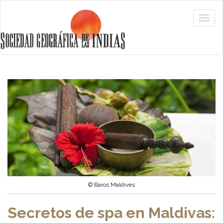
© Baros Maldives
Secretos de spa en Maldivas: