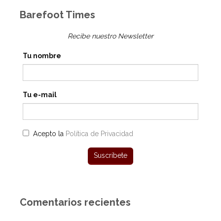
Barefoot Times
Recibe nuestro Newsletter
Tu nombre
Tu e-mail
Acepto la
Política de Privacidad
Comentarios recientes