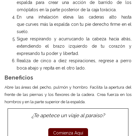
espalda para crear una acción de barrido de los
omóplatos en la parte posterior de la caja torácica.
En una inhalación eleva las caderas alto hasta
que curves más la espalda con tu pie derecho firme en el
suelo.
Sigue respirando y acurrucando la cabeza hacia atrás,
extendiendo el brazo izquierdo de tu corazón y
expresando tu poder y libertad.
Realiza de cinco a diez respiraciones, regrese a perro
boca abajo y repita en el otro lado.
Beneficios
Abre las áreas del pecho, pulmón y hombro. Facilita la apertura del
frente de las piernas y los flexores de la cadera. Crea fuerza en los
hombros y en la parte superior de la espalda.
¿Te apetece un viaje al paraíso?