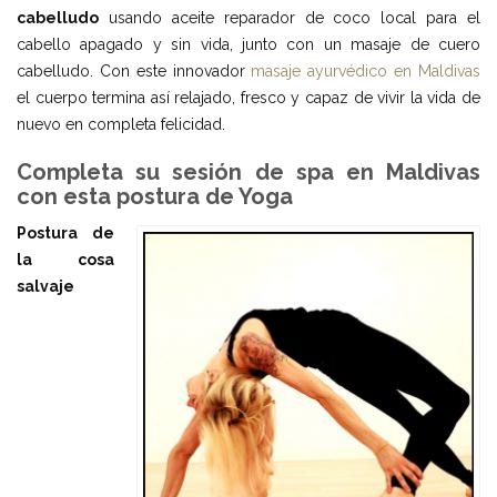
cabelludo
usando aceite reparador de coco local para el
cabello apagado y sin vida, junto con un masaje de cuero
cabelludo. Con este innovador
masaje ayurvédico en Maldivas
el cuerpo termina así relajado, fresco y capaz de vivir la vida de
nuevo en completa felicidad.
Completa su sesión de spa en Maldivas
con esta postura de Yoga
Postura de
la cosa
salvaje