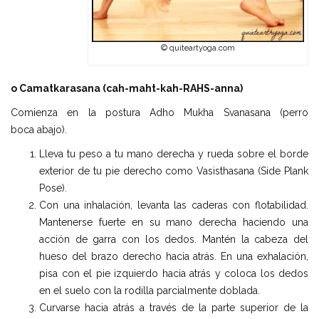
© quiteartyoga.com
o Camatkarasana (cah-maht-kah-RAHS-anna)
Comienza en la postura Adho Mukha Svanasana (perro
boca abajo).
Lleva tu peso a tu mano derecha y rueda sobre el borde
exterior de tu pie derecho como Vasisthasana (Side Plank
Pose).
Con una inhalación, levanta las caderas con flotabilidad.
Mantenerse fuerte en su mano derecha haciendo una
acción de garra con los dedos. Mantén la cabeza del
hueso del brazo derecho hacia atrás. En una exhalación,
pisa con el pie izquierdo hacia atrás y coloca los dedos
en el suelo con la rodilla parcialmente doblada.
Curvarse hacia atrás a través de la parte superior de la