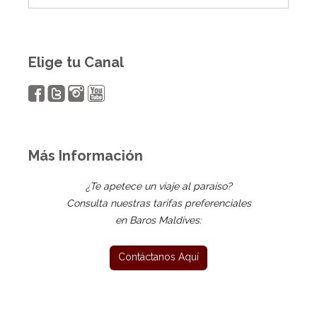
Elige tu Canal
Más Información
¿Te apetece un viaje al paraíso?
Consulta nuestras tarifas preferenciales
en Baros Maldives: