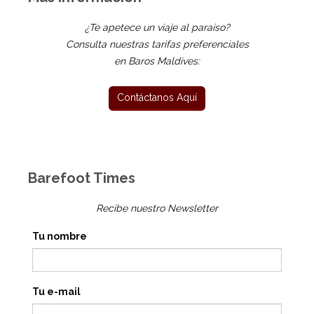
¿Te apetece un viaje al paraíso?
Consulta nuestras tarifas preferenciales
en Baros Maldives:
Barefoot Times
Recibe nuestro Newsletter
Tu nombre
Tu e-mail