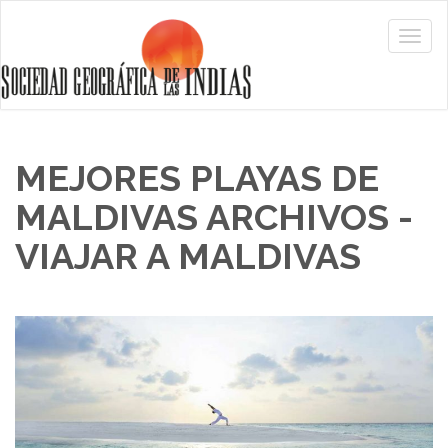
MEJORES PLAYAS DE
MALDIVAS ARCHIVOS -
VIAJAR A MALDIVAS