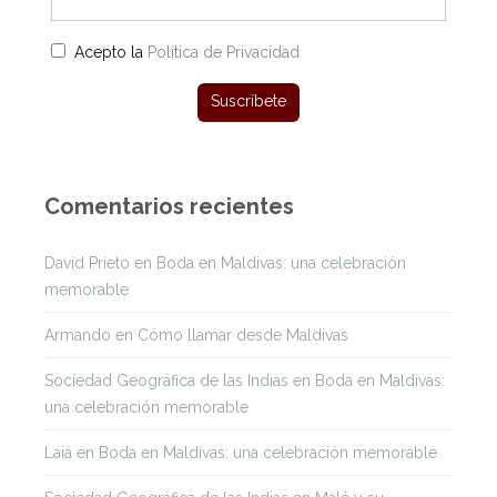
Acepto la
Política de Privacidad
Comentarios recientes
David Prieto
en
Boda en Maldivas: una celebración
memorable
Armando
en
Cómo llamar desde Maldivas
Sociedad Geográfica de las Indias
en
Boda en Maldivas:
una celebración memorable
Laia
en
Boda en Maldivas: una celebración memorable