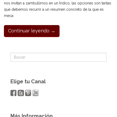
nos invitan a zambullirnos en un Índico, las opciones son tantas
que debemos recurrir a un resumen concreto de la que es
meca
Continuar leyendo →
Elige tu Canal
Más Información