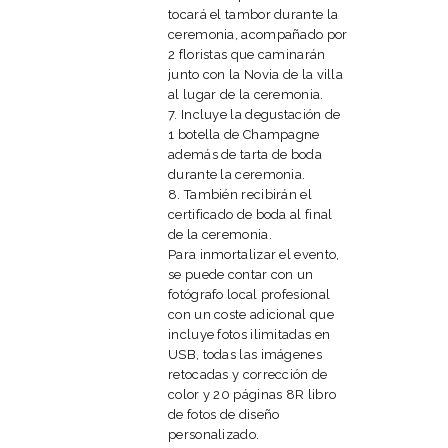
tocará el tambor durante la
ceremonia, acompañado por
2 floristas que caminarán
junto con la Novia de la villa
al lugar de la ceremonia.
7. Incluye la degustación de
1 botella de Champagne
además de tarta de boda
durante la ceremonia.
8. También recibirán el
certificado de boda al final
de la ceremonia.
Para inmortalizar el evento,
se puede contar con un
fotógrafo local profesional
con un coste adicional que
incluye fotos ilimitadas en
USB, todas las imágenes
retocadas y corrección de
color y 20 páginas 8R libro
de fotos de diseño
personalizado.