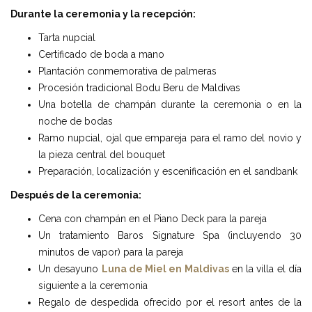
Durante la ceremonia y la recepción:
Tarta nupcial
Certificado de boda a mano
Plantación conmemorativa de palmeras
Procesión tradicional Bodu Beru de Maldivas
Una botella de champán durante la ceremonia o en la
noche de bodas
Ramo nupcial, ojal que empareja para el ramo del novio y
la pieza central del bouquet
Preparación, localización y escenificación en el sandbank
Después de la ceremonia:
Cena con champán en el Piano Deck para la pareja
Un tratamiento Baros Signature Spa (incluyendo 30
minutos de vapor) para la pareja
Un desayuno
Luna de Miel en Maldivas
en la villa el día
siguiente a la ceremonia
Regalo de despedida ofrecido por el resort antes de la