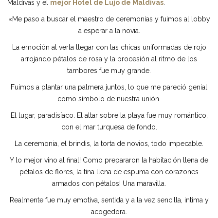
Maldivas y el
mejor Hotel de Lujo de Maldivas
.
«Me paso a buscar el maestro de ceremonias y fuimos al lobby
a esperar a la novia.
La emoción al verla llegar con las chicas uniformadas de rojo
arrojando pétalos de rosa y la procesión al ritmo de los
tambores fue muy grande.
Fuimos a plantar una palmera juntos, lo que me pareció genial
como símbolo de nuestra unión.
El lugar, paradisíaco. El altar sobre la playa fue muy romántico,
con el mar turquesa de fondo.
La ceremonia, el brindis, la torta de novios, todo impecable.
Y lo mejor vino al final! Como prepararon la habitación llena de
pétalos de flores, la tina llena de espuma con corazones
armados con pétalos! Una maravilla.
Realmente fue muy emotiva, sentida y a la vez sencilla, intima y
acogedora.