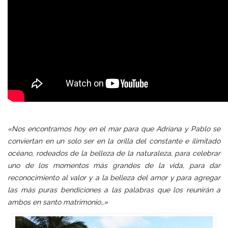
«Nos encontramos hoy en el mar para que Adriana y Pablo se
conviertan en un solo ser en la orilla del constante e ilimitado
océano, rodeados de la belleza de la naturaleza, para celebrar
uno de los momentos más grandes de la vida, para dar
reconocimiento al valor y a la belleza del amor y para agregar
las más puras bendiciones a las palabras que los reunirán a
ambos en santo matrimonio…»