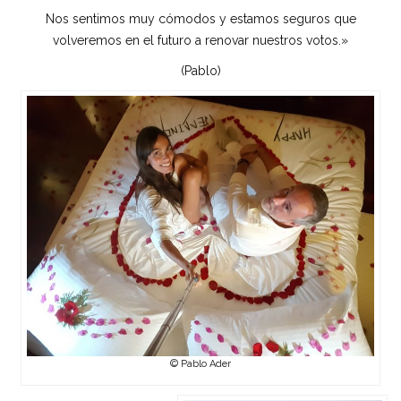
Nos sentimos muy cómodos y estamos seguros que
volveremos en el futuro a renovar nuestros votos.»
(Pablo)
© Pablo Ader