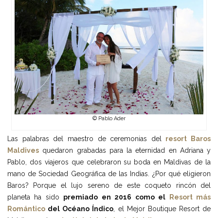
© Pablo Ader
Las palabras del maestro de ceremonias del
resort Baros
Maldives
quedaron grabadas para la eternidad en Adriana y
Pablo, dos viajeros que celebraron su boda en Maldivas de la
mano de Sociedad Geográfica de las Indias. ¿Por qué eligieron
Baros? Porque el lujo sereno de este coqueto rincón del
planeta ha sido
premiado en 2016 como el
Resort más
Romántico
del Océano Índico
, el Mejor Boutique Resort de