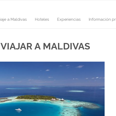
iaje a Maldivas
Hoteles
Experiencias
Información pr
 VIAJAR A MALDIVAS