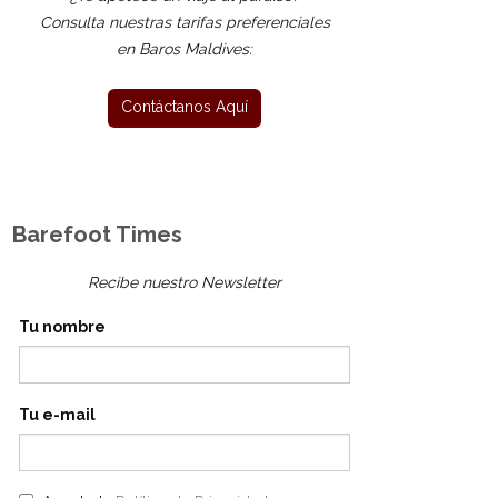
Consulta nuestras tarifas preferenciales
en Baros Maldives:
Barefoot Times
Recibe nuestro Newsletter
Tu nombre
Tu e-mail