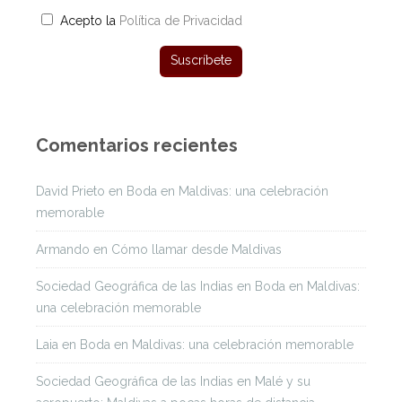
Acepto la
Política de Privacidad
Comentarios recientes
David Prieto
en
Boda en Maldivas: una celebración
memorable
Armando
en
Cómo llamar desde Maldivas
Sociedad Geográfica de las Indias
en
Boda en Maldivas:
una celebración memorable
Laia
en
Boda en Maldivas: una celebración memorable
Sociedad Geográfica de las Indias
en
Malé y su