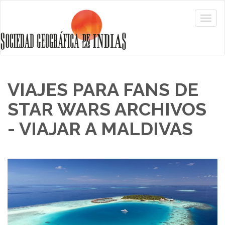
VIAJES PARA FANS DE
STAR WARS ARCHIVOS
- VIAJAR A MALDIVAS