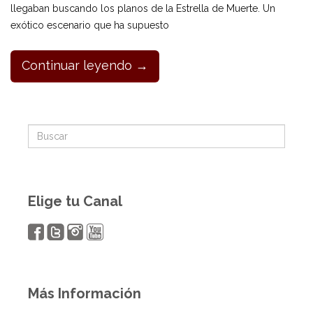
llegaban buscando los planos de la Estrella de Muerte. Un
exótico escenario que ha supuesto
Continuar leyendo →
Elige tu Canal
Más Información