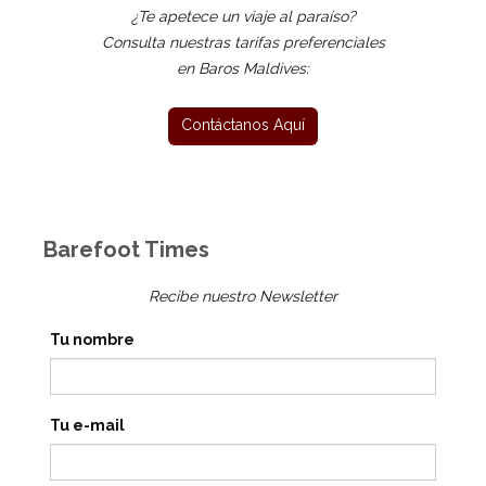
¿Te apetece un viaje al paraíso?
Consulta nuestras tarifas preferenciales
en Baros Maldives:
Barefoot Times
Recibe nuestro Newsletter
Tu nombre
Tu e-mail