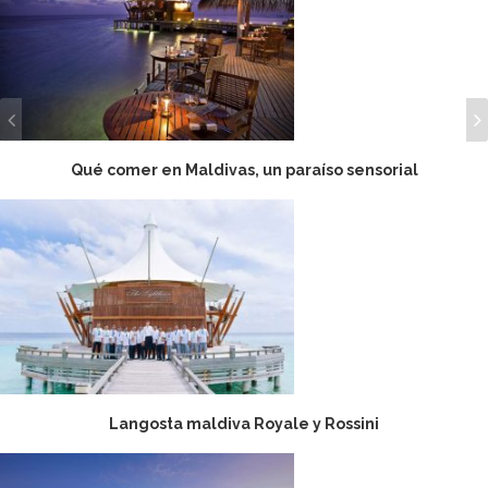
Qué comer en Maldivas, un paraíso sensorial
Langosta maldiva Royale y Rossini