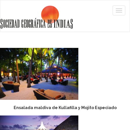
Ensalada maldiva de Kullafilla y Mojito Especiado