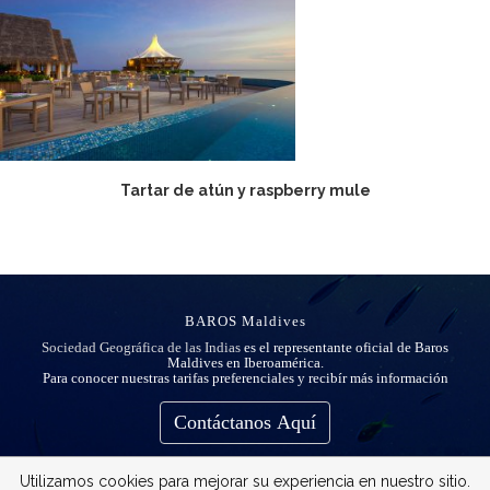
Tartar de atún y raspberry mule
BAROS Maldives
Sociedad Geográfica de las Indias
es el representante oficial de Baros
Maldives en Iberoamérica.
Para conocer nuestras tarifas preferenciales y recibír más información
Contáctanos Aquí
Utilizamos cookies para mejorar su experiencia en nuestro sitio.