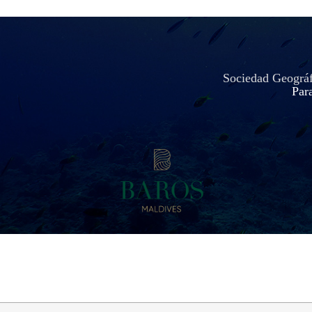
Sociedad Geográfi
Para