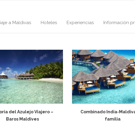
iaje a Maldivas
Hoteles
Experiencias
Información pr
oria del Azulejo Viajero –
Combinado India-Maldiv
Baros Maldives
familia