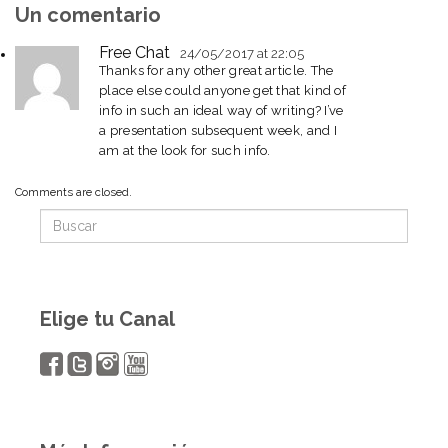
Un comentario
Free Chat
24/05/2017
at 22:05
Thanks for any other great article. The
place else could anyone get that kind of
info in such an ideal way of writing? I’ve
a presentation subsequent week, and I
am at the look for such info.
Comments are closed.
Elige tu Canal