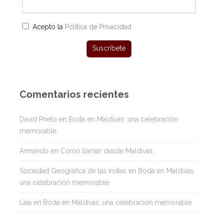
Acepto la
Política de Privacidad
Comentarios recientes
David Prieto
en
Boda en Maldivas: una celebración
memorable
Armando
en
Cómo llamar desde Maldivas
Sociedad Geográfica de las Indias
en
Boda en Maldivas:
una celebración memorable
Laia
en
Boda en Maldivas: una celebración memorable