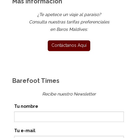
Más Información
¿Te apetece un viaje al paraíso?
Consulta nuestras tarifas preferenciales
en Baros Maldives:
Barefoot Times
Recibe nuestro Newsletter
Tu nombre
Tu e-mail