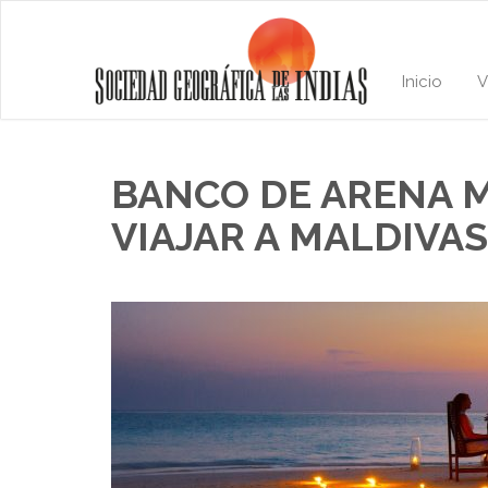
Inicio
V
BANCO DE ARENA M
VIAJAR A MALDIVAS