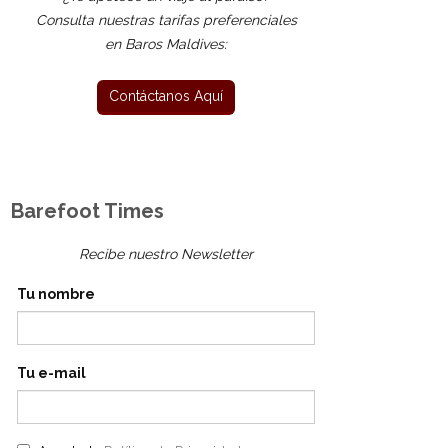
Consulta nuestras tarifas preferenciales
en Baros Maldives:
Barefoot Times
Recibe nuestro Newsletter
Tu nombre
Tu e-mail