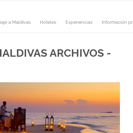
iaje a Maldivas
Hoteles
Experiencias
Información pr
ALDIVAS ARCHIVOS -