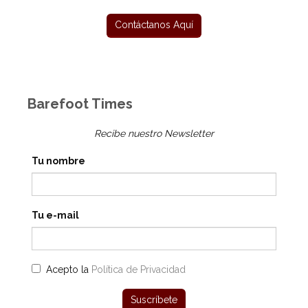
Barefoot Times
Recibe nuestro Newsletter
Tu nombre
Tu e-mail
Acepto la
Política de Privacidad