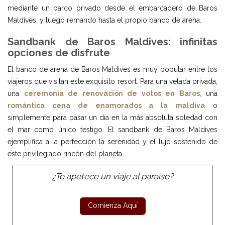
mediante un barco privado desde el embarcadero de Baros
Maldives, y luego remando hasta el propio banco de arena.
Sandbank de Baros Maldives: infinitas
opciones de disfrute
El banco de arena de Baros Maldives es muy popular entre los
viajeros que visitan este exquisito resort. Para una velada privada,
una
ceremonia de renovación de votos en Baros
, una
romántica cena de enamorados a la maldiva
o
simplemente para pasar un día en la más absoluta soledad con
el mar como único testigo. El sandbank de Baros Maldives
ejemplifica a la perfección la serenidad y el lujo sostenido de
este privilegiado rincón del planeta.
¿Te apetece un viaje al paraíso?