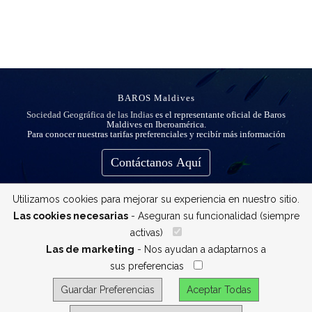
BAROS Maldives
Sociedad Geográfica de las Indias
es el representante oficial de Baros
Maldives en Iberoamérica.
Para conocer nuestras tarifas preferenciales y recibír más información
Contáctanos Aquí
Utilizamos cookies para mejorar su experiencia en nuestro sitio.
Las cookies necesarias
- Aseguran su funcionalidad (siempre
activas)
__
Las de marketing
- Nos ayudan a adaptarnos a
sus preferencias
__
Guardar Preferencias
Aceptar Todas