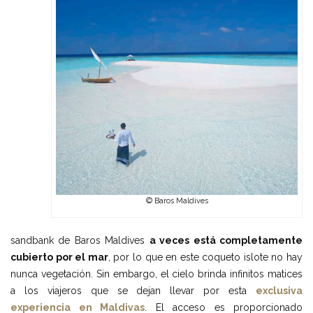
© Baros Maldives
sandbank de Baros Maldives
a veces está completamente
cubierto por el mar
, por lo que en este coqueto islote no hay
nunca vegetación. Sin embargo, el cielo brinda infinitos matices
a los viajeros que se dejan llevar por esta
exclusiva
experiencia en Maldivas
. El acceso es proporcionado