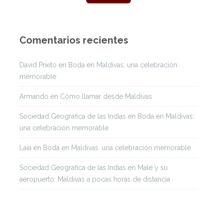
Comentarios recientes
David Prieto
en
Boda en Maldivas: una celebración
memorable
Armando
en
Cómo llamar desde Maldivas
Sociedad Geográfica de las Indias
en
Boda en Maldivas:
una celebración memorable
Laia
en
Boda en Maldivas: una celebración memorable
Sociedad Geográfica de las Indias
en
Malé y su
aeropuerto: Maldivas a pocas horas de distancia