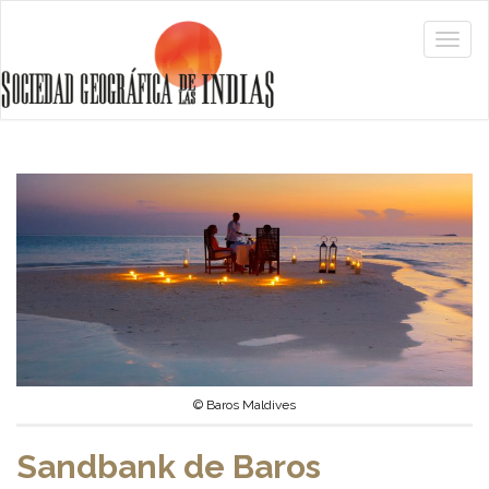
© Baros Maldives
Sandbank de Baros