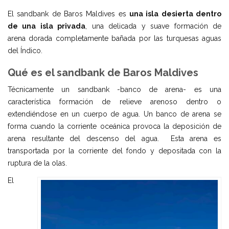
El sandbank de Baros Maldives es
una isla desierta dentro
de una isla privada
, una delicada y suave formación de
arena dorada completamente bañada por las turquesas aguas
del Índico.
Qué es el sandbank de Baros Maldives
Técnicamente un sandbank -banco de arena- es una
característica formación de relieve arenoso dentro o
extendiéndose en un cuerpo de agua. Un banco de arena se
forma cuando la corriente oceánica provoca la deposición de
arena resultante del descenso del agua. Esta arena es
transportada por la corriente del fondo y depositada con la
ruptura de la olas.
El