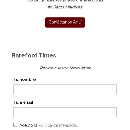
Consulta nuestras tarifas preferenciales
en Baros Maldives:
Barefoot Times
Recibe nuestro Newsletter
Tu nombre
Tu e-mail
Acepto la
Política de Privacidad