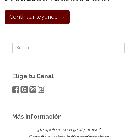
Continuar leyendo →
Elige tu Canal
Más Información
¿Te apetece un viaje al paraíso?