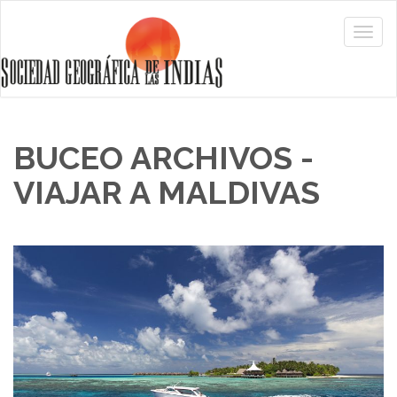
BUCEO ARCHIVOS -
VIAJAR A MALDIVAS