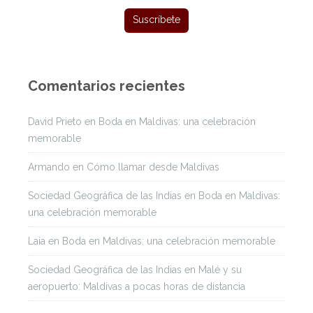
Comentarios recientes
David Prieto
en
Boda en Maldivas: una celebración
memorable
Armando
en
Cómo llamar desde Maldivas
Sociedad Geográfica de las Indias
en
Boda en Maldivas:
una celebración memorable
Laia
en
Boda en Maldivas: una celebración memorable
Sociedad Geográfica de las Indias
en
Malé y su
aeropuerto: Maldivas a pocas horas de distancia