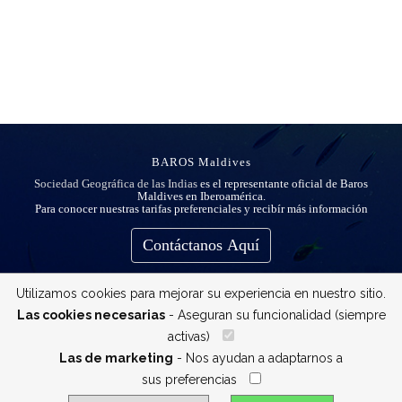
BAROS Maldives
Sociedad Geográfica de las Indias
es el representante oficial de Baros
Maldives en Iberoamérica.
Para conocer nuestras tarifas preferenciales y recibír más información
Contáctanos Aquí
Utilizamos cookies para mejorar su experiencia en nuestro sitio.
Las cookies necesarias
- Aseguran su funcionalidad (siempre
activas)
__
Las de marketing
- Nos ayudan a adaptarnos a
sus preferencias
__