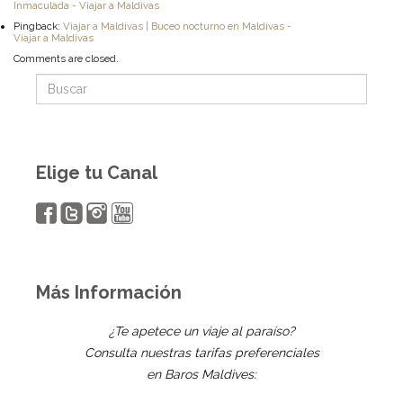
Inmaculada - Viajar a Maldivas
Pingback:
Viajar a Maldivas | Buceo nocturno en Maldivas -
Viajar a Maldivas
Comments are closed.
Elige tu Canal
Más Información
¿Te apetece un viaje al paraíso?
Consulta nuestras tarifas preferenciales
en Baros Maldives: