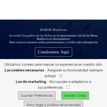
BAROS Maldives
Sociedad Geográfica de las Indias
es el representante oficial de Baros
Maldives en Iberoamérica.
Para conocer nuestras tarifas preferenciales y recibír más información
Contáctanos Aquí
Utilizamos cookies para mejorar su experiencia en nuestro sitio.
Las cookies necesarias
- Aseguran su funcionalidad (siempre
activas)
__
Las de marketing
- Nos ayudan a adaptarnos a
sus preferencias
__
Guardar Preferencias
Aceptar Todas
Aviso legal y política de privacidad