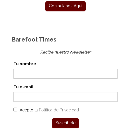
Barefoot Times
Recibe nuestro Newsletter
Tu nombre
Tu e-mail
Acepto la
Política de Privacidad