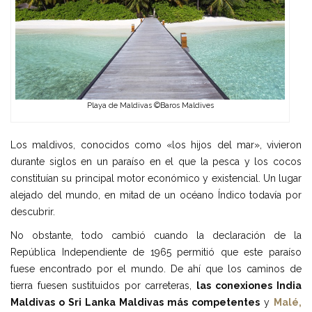
Playa de Maldivas ©Baros Maldives
Los maldivos, conocidos como «los hijos del mar», vivieron
durante siglos en un paraíso en el que la pesca y los cocos
constituían su principal motor económico y existencial. Un lugar
alejado del mundo, en mitad de un océano Índico todavía por
descubrir.
No obstante, todo cambió cuando la declaración de la
República Independiente de 1965 permitió que este paraíso
fuese encontrado por el mundo. De ahí que los caminos de
tierra fuesen sustituidos por carreteras,
las
conexiones India
Maldivas o Sri Lanka Maldivas más competentes
y
Malé,