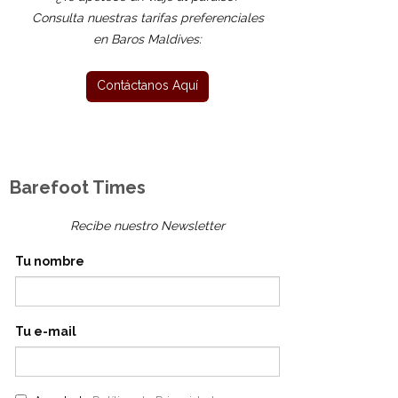
Consulta nuestras tarifas preferenciales
en Baros Maldives:
Barefoot Times
Recibe nuestro Newsletter
Tu nombre
Tu e-mail