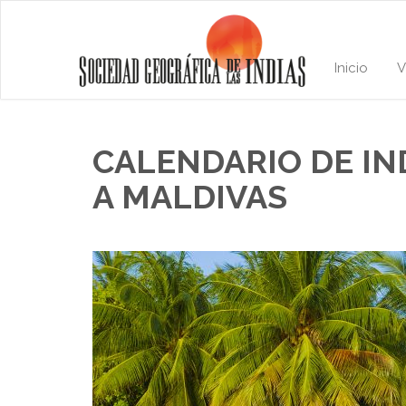
Inicio
V
CALENDARIO DE IND
A MALDIVAS