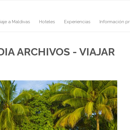
iaje a Maldivas
Hoteles
Experiencias
Información pr
IA ARCHIVOS - VIAJAR