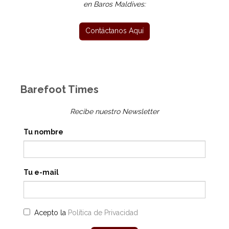
en Baros Maldives:
Barefoot Times
Recibe nuestro Newsletter
Tu nombre
Tu e-mail
Acepto la
Política de Privacidad