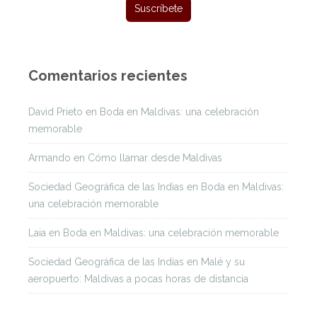
Comentarios recientes
David Prieto
en
Boda en Maldivas: una celebración
memorable
Armando
en
Cómo llamar desde Maldivas
Sociedad Geográfica de las Indias
en
Boda en Maldivas:
una celebración memorable
Laia
en
Boda en Maldivas: una celebración memorable
Sociedad Geográfica de las Indias
en
Malé y su
aeropuerto: Maldivas a pocas horas de distancia