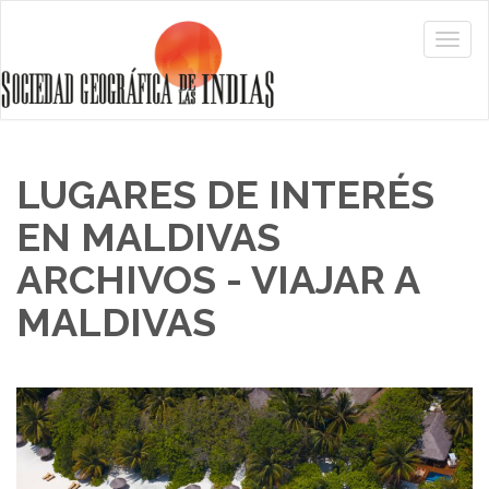
LUGARES DE INTERÉS
EN MALDIVAS
ARCHIVOS - VIAJAR A
MALDIVAS