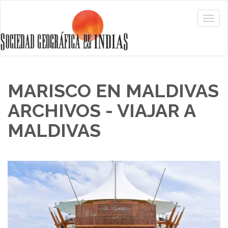
MARISCO EN MALDIVAS
ARCHIVOS - VIAJAR A
MALDIVAS