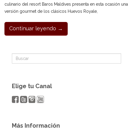
culinario del resort Baros Maldives presenta en esta ocasión una
versión gourmet de los clásicos Huevos Royale,
Continuar leyendo →
Elige tu Canal
Más Información