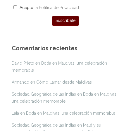
Acepto la
Política de Privacidad
Comentarios recientes
David Prieto
en
Boda en Maldivas: una celebración
memorable
Armando
en
Cómo llamar desde Maldivas
Sociedad Geográfica de las Indias
en
Boda en Maldivas:
una celebración memorable
Laia
en
Boda en Maldivas: una celebración memorable
Sociedad Geográfica de las Indias
en
Malé y su