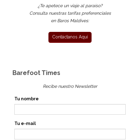
¿Te apetece un viaje al paraíso?
Consulta nuestras tarifas preferenciales
en Baros Maldives:
Barefoot Times
Recibe nuestro Newsletter
Tu nombre
Tu e-mail