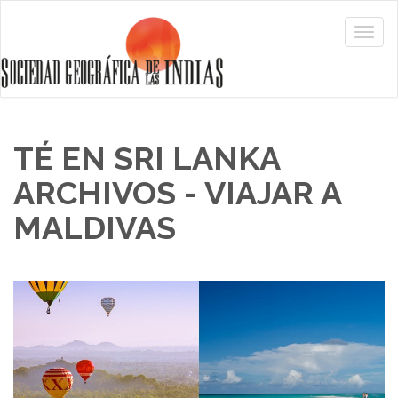
TÉ EN SRI LANKA
ARCHIVOS - VIAJAR A
MALDIVAS