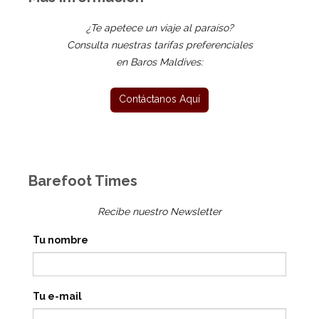
¿Te apetece un viaje al paraíso?
Consulta nuestras tarifas preferenciales
en Baros Maldives:
Barefoot Times
Recibe nuestro Newsletter
Tu nombre
Tu e-mail