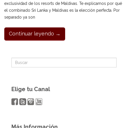
exclusividad de los resorts de Maldivas. Te explicamos por qué
el combinado Sri Lanka y Maldivas es la elección perfecta. Por
separado ya son
Continuar leyendo →
Elige tu Canal
Más Información