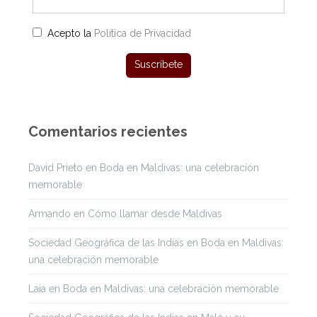
Acepto la
Política de Privacidad
Comentarios recientes
David Prieto
en
Boda en Maldivas: una celebración
memorable
Armando
en
Cómo llamar desde Maldivas
Sociedad Geográfica de las Indias
en
Boda en Maldivas:
una celebración memorable
Laia
en
Boda en Maldivas: una celebración memorable