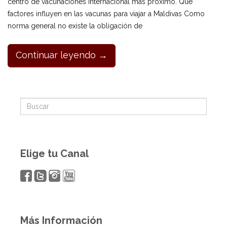
centro de vacunaciones internacional más próximo. Qué
factores influyen en las vacunas para viajar a Maldivas Como
norma general no existe la obligación de
Continuar leyendo →
Elige tu Canal
Más Información