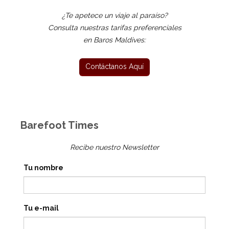
¿Te apetece un viaje al paraíso?
Consulta nuestras tarifas preferenciales
en Baros Maldives:
Barefoot Times
Recibe nuestro Newsletter
Tu nombre
Tu e-mail