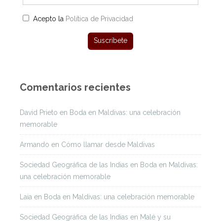
Acepto la
Política de Privacidad
Comentarios recientes
David Prieto
en
Boda en Maldivas: una celebración
memorable
Armando
en
Cómo llamar desde Maldivas
Sociedad Geográfica de las Indias
en
Boda en Maldivas:
una celebración memorable
Laia
en
Boda en Maldivas: una celebración memorable
Sociedad Geográfica de las Indias
en
Malé y su