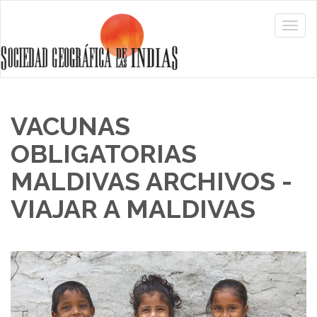
VACUNAS
OBLIGATORIAS
MALDIVAS ARCHIVOS -
VIAJAR A MALDIVAS