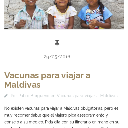
29/05/2016
Vacunas para viajar a
Maldivas
Por
Pablo Bargueño
en
Vacunas para viajar a Maldivas
No existen vacunas para viajar a Maldivas obligatorias, pero es
muy recomendable que el viajero pida asesoramiento y
consejo a su médico. Pida cita con su itinerario en mano en su