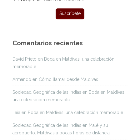
Comentarios recientes
David Prieto
en
Boda en Maldivas: una celebración
memorable
Armando
en
Cómo llamar desde Maldivas
Sociedad Geográfica de las Indias
en
Boda en Maldivas:
una celebración memorable
Laia
en
Boda en Maldivas: una celebración memorable
Sociedad Geográfica de las Indias
en
Malé y su
aeropuerto: Maldivas a pocas horas de distancia