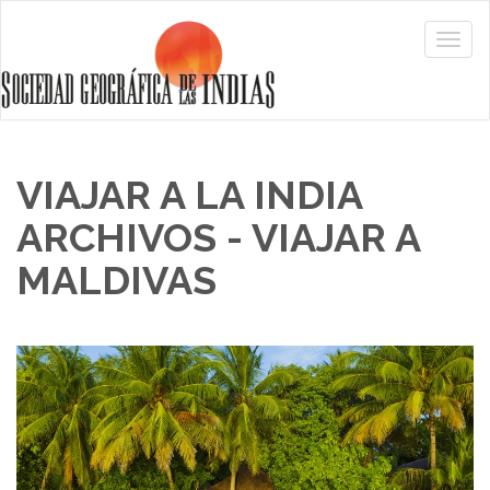
VIAJAR A LA INDIA
ARCHIVOS - VIAJAR A
MALDIVAS