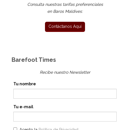
Consulta nuestras tarifas preferenciales
en Baros Maldives:
Barefoot Times
Recibe nuestro Newsletter
Tu nombre
Tu e-mail
Acepto la
Política de Privacidad