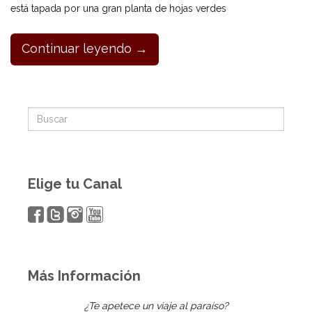
está tapada por una gran planta de hojas verdes
Continuar leyendo →
Elige tu Canal
Más Información
¿Te apetece un viaje al paraíso?