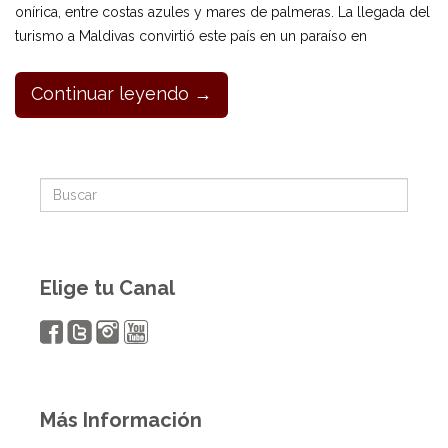
onírica, entre costas azules y mares de palmeras. La llegada del
turismo a Maldivas convirtió este país en un paraíso en
Continuar leyendo →
Elige tu Canal
Más Información