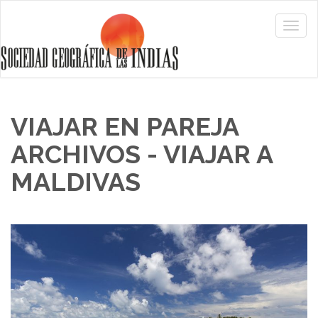
VIAJAR EN PAREJA
ARCHIVOS - VIAJAR A
MALDIVAS