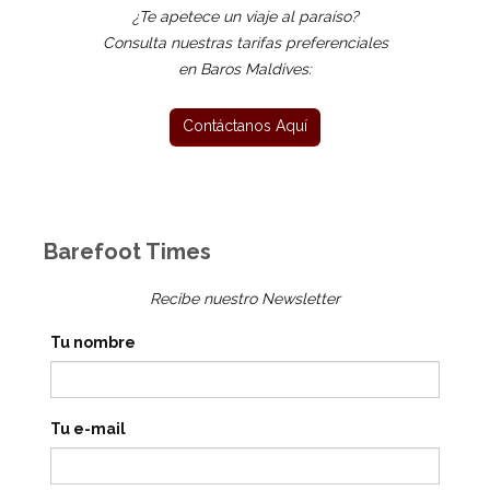
¿Te apetece un viaje al paraíso?
Consulta nuestras tarifas preferenciales
en Baros Maldives:
Barefoot Times
Recibe nuestro Newsletter
Tu nombre
Tu e-mail