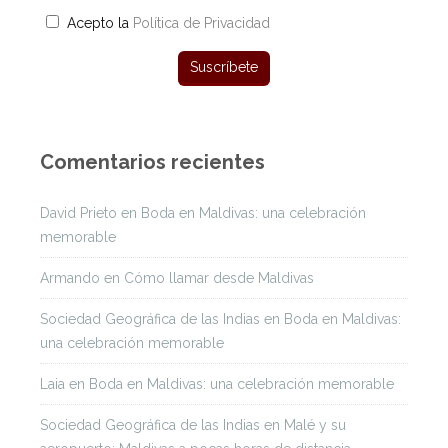
Acepto la
Política de Privacidad
Comentarios recientes
David Prieto
en
Boda en Maldivas: una celebración
memorable
Armando
en
Cómo llamar desde Maldivas
Sociedad Geográfica de las Indias
en
Boda en Maldivas:
una celebración memorable
Laia
en
Boda en Maldivas: una celebración memorable
Sociedad Geográfica de las Indias
en
Malé y su