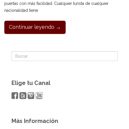
puertas con más facilidad. Cualquier turista de cualquier
nacionalidad tiene
Continuar leyendo →
Elige tu Canal
Más Información