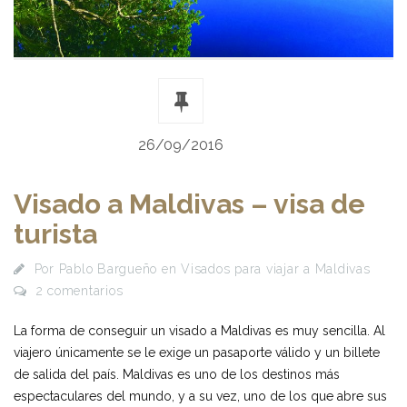
26/09/2016
Visado a Maldivas – visa de
turista
Por
Pablo Bargueño
en
Visados para viajar a Maldivas
2 comentarios
La forma de conseguir un visado a Maldivas es muy sencilla. Al
viajero únicamente se le exige un pasaporte válido y un billete
de salida del país. Maldivas es uno de los destinos más
espectaculares del mundo, y a su vez, uno de los que abre sus