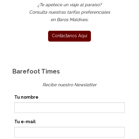
¿Te apetece un viaje al paraíso?
Consulta nuestras tarifas preferenciales
en Baros Maldives:
Barefoot Times
Recibe nuestro Newsletter
Tu nombre
Tu e-mail