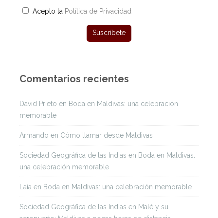
Acepto la
Política de Privacidad
Comentarios recientes
David Prieto
en
Boda en Maldivas: una celebración
memorable
Armando
en
Cómo llamar desde Maldivas
Sociedad Geográfica de las Indias
en
Boda en Maldivas:
una celebración memorable
Laia
en
Boda en Maldivas: una celebración memorable
Sociedad Geográfica de las Indias
en
Malé y su