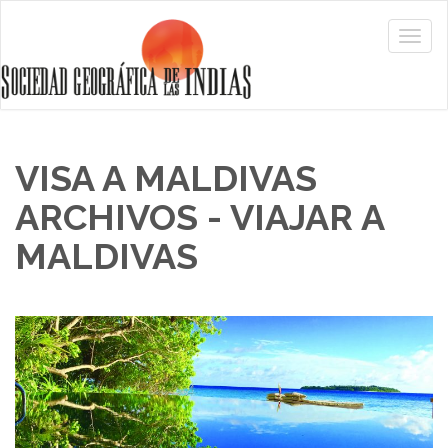
VISA A MALDIVAS
ARCHIVOS - VIAJAR A
MALDIVAS