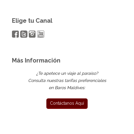
Elige tu Canal
Más Información
¿Te apetece un viaje al paraíso?
Consulta nuestras tarifas preferenciales
en Baros Maldives: