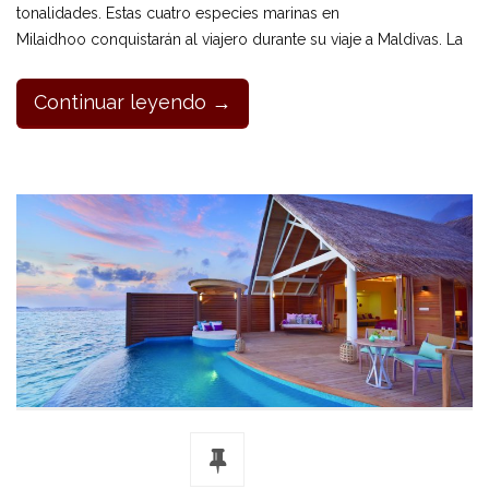
tonalidades. Estas cuatro especies marinas en
Milaidhoo conquistarán al viajero durante su viaje a Maldivas. La
Continuar leyendo →