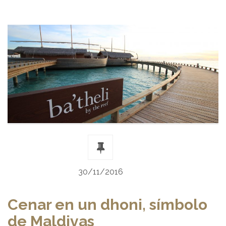
30/11/2016
Cenar en un dhoni, símbolo
de Maldivas