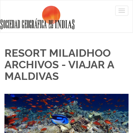
RESORT MILAIDHOO
ARCHIVOS - VIAJAR A
MALDIVAS