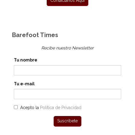
Barefoot Times
Recibe nuestro Newsletter
Tu nombre
Tu e-mail
Acepto la
Política de Privacidad