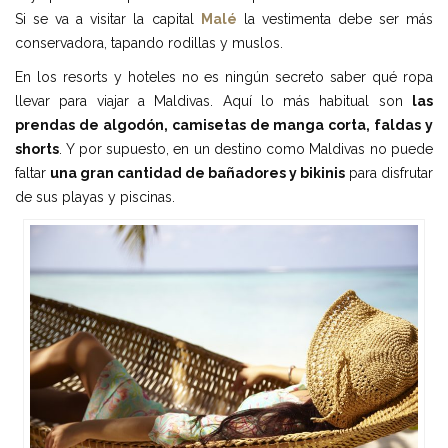
Si se va a visitar la capital
Malé
la vestimenta debe ser más
conservadora, tapando rodillas y muslos.
En los resorts y hoteles no es ningún secreto saber qué ropa
llevar para viajar a Maldivas. Aquí lo más habitual son
las
prendas de algodón, camisetas de manga corta, faldas y
shorts
. Y por supuesto, en un destino como Maldivas no puede
faltar
una gran cantidad de bañadores y bikinis
para disfrutar
de sus playas y piscinas.