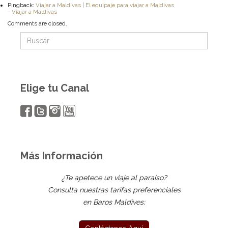
Pingback:
Viajar a Maldivas | El equipaje para viajar a Maldivas
- Viajar a Maldivas
Comments are closed.
Elige tu Canal
Más Información
¿Te apetece un viaje al paraíso?
Consulta nuestras tarifas preferenciales
en Baros Maldives: