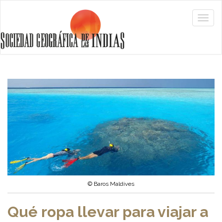
© Baros Maldives
Qué ropa llevar para viajar a