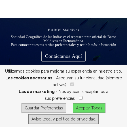
BAROS Maldives
Sociedad Geográfica de las Indias
es el representante oficial de Baros
Maldives en Iberoamérica.
Para conocer nuestras tarifas preferenciales y recibír más información
Contáctanos Aquí
Utilizamos cookies para mejorar su experiencia en nuestro sitio.
Las cookies necesarias
- Aseguran su funcionalidad (siempre
activas)
__
Las de marketing
- Nos ayudan a adaptarnos a
sus preferencias
__
Guardar Preferencias
Aceptar Todas
Aviso legal y política de privacidad