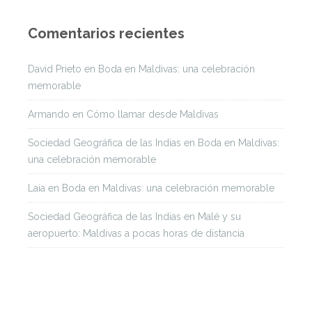
Comentarios recientes
David Prieto
en
Boda en Maldivas: una celebración
memorable
Armando
en
Cómo llamar desde Maldivas
Sociedad Geográfica de las Indias
en
Boda en Maldivas:
una celebración memorable
Laia
en
Boda en Maldivas: una celebración memorable
Sociedad Geográfica de las Indias
en
Malé y su
aeropuerto: Maldivas a pocas horas de distancia