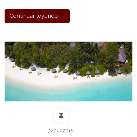
Continuar leyendo →
3/09/2016