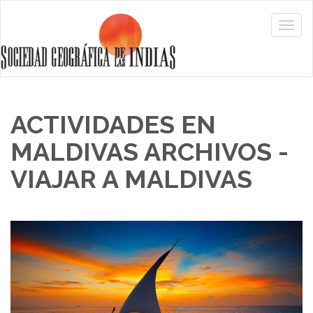
ACTIVIDADES EN
MALDIVAS ARCHIVOS -
VIAJAR A MALDIVAS