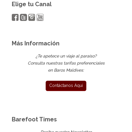
Elige tu Canal
Más Información
¿Te apetece un viaje al paraíso?
Consulta nuestras tarifas preferenciales
en Baros Maldives:
Barefoot Times
Recibe nuestro Newsletter