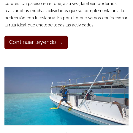
colores. Un paraíso en el que, a su vez, también podemos
realizar otras muchas actividades que se complementarán a la
perfección con tu estancia. Es por ello que vamos confeccionar
la ruta ideal que englobe todas las actividades
Continuar leyendo →