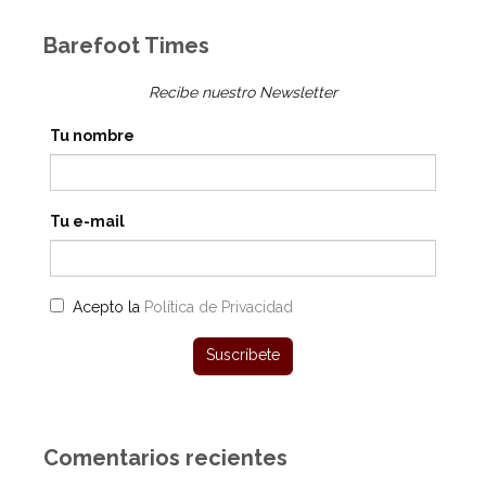
Barefoot Times
Recibe nuestro Newsletter
Tu nombre
Tu e-mail
Acepto la
Política de Privacidad
Comentarios recientes