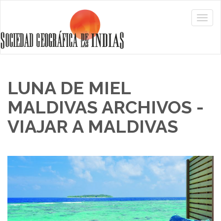
LUNA DE MIEL
MALDIVAS ARCHIVOS -
VIAJAR A MALDIVAS