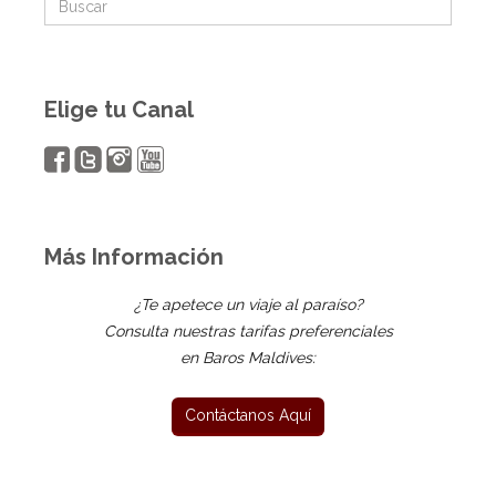
Elige tu Canal
Más Información
¿Te apetece un viaje al paraíso?
Consulta nuestras tarifas preferenciales
en Baros Maldives: