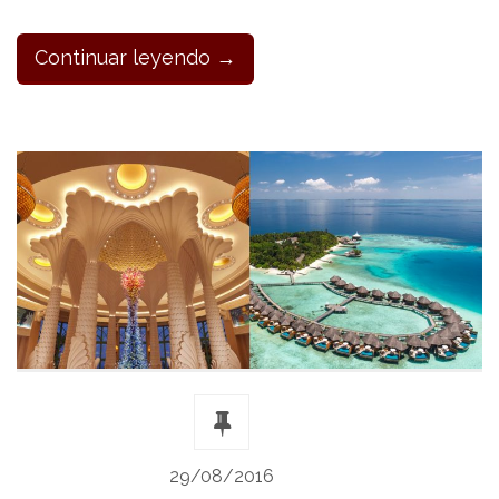
Continuar leyendo →
29/08/2016