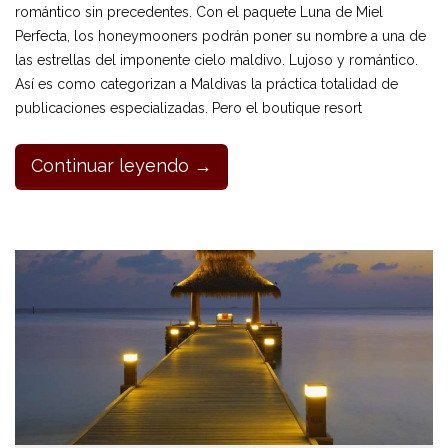
romántico sin precedentes. Con el paquete Luna de Miel
Perfecta, los honeymooners podrán poner su nombre a una de
las estrellas del imponente cielo maldivo. Lujoso y romántico.
Así es como categorizan a Maldivas la práctica totalidad de
publicaciones especializadas. Pero el boutique resort
Continuar leyendo →