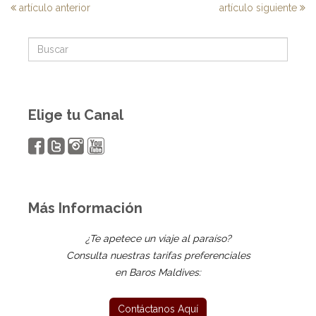
artículo anterior
artículo siguiente
Elige tu Canal
Más Información
¿Te apetece un viaje al paraíso?
Consulta nuestras tarifas preferenciales
en Baros Maldives: