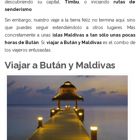
descubriendo su capital,
Timbu
, o iniciando
rutas de
senderismo
.
Sin embargo, nuestro viaje a la tierra feliz no termina aquí, sino
que puedes seguir extendiéndolo a otros lugares. Más
concretamente a unas
islas Maldivas a tan sólo unas pocas
horas de Bután
. Sí,
viajar a Bután y Maldivas
es el combo de
los viajeros entusiastas.
Viajar a Bután y Maldivas