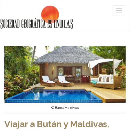
© Baros Maldives
Viajar a Bután y Maldivas,