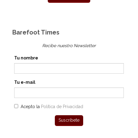
Barefoot Times
Recibe nuestro Newsletter
Tu nombre
Tu e-mail
Acepto la
Política de Privacidad