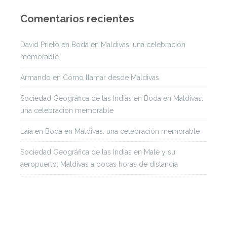
Comentarios recientes
David Prieto
en
Boda en Maldivas: una celebración
memorable
Armando
en
Cómo llamar desde Maldivas
Sociedad Geográfica de las Indias
en
Boda en Maldivas:
una celebración memorable
Laia
en
Boda en Maldivas: una celebración memorable
Sociedad Geográfica de las Indias
en
Malé y su
aeropuerto: Maldivas a pocas horas de distancia