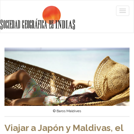
© Baros Maldives
Viajar a Japón y Maldivas, el