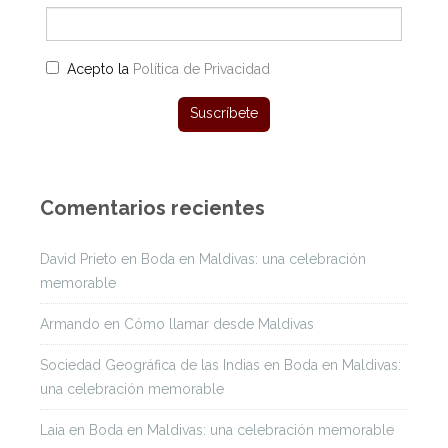
Acepto la
Política de Privacidad
Comentarios recientes
David Prieto
en
Boda en Maldivas: una celebración
memorable
Armando
en
Cómo llamar desde Maldivas
Sociedad Geográfica de las Indias
en
Boda en Maldivas:
una celebración memorable
Laia
en
Boda en Maldivas: una celebración memorable