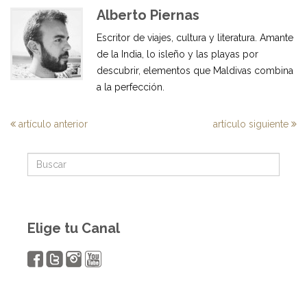
Alberto Piernas
Escritor de viajes, cultura y literatura. Amante
de la India, lo isleño y las playas por
descubrir, elementos que Maldivas combina
a la perfección.
artículo anterior
artículo siguiente
Elige tu Canal