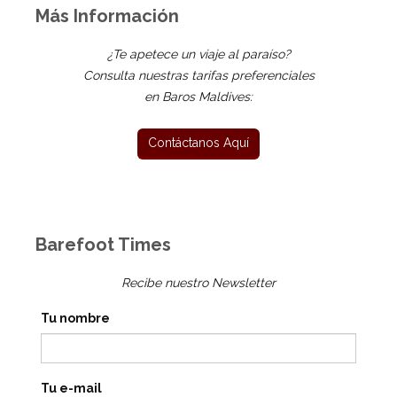
Más Información
¿Te apetece un viaje al paraíso?
Consulta nuestras tarifas preferenciales
en Baros Maldives:
Barefoot Times
Recibe nuestro Newsletter
Tu nombre
Tu e-mail