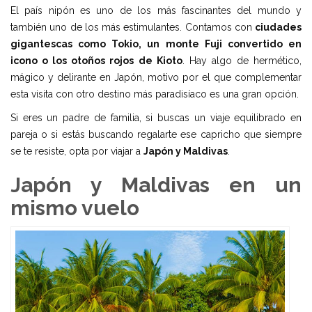
El país nipón es uno de los más fascinantes del mundo y
también uno de los más estimulantes. Contamos con
ciudades
gigantescas como Tokio, un monte Fuji convertido en
icono o los otoños rojos de Kioto
. Hay algo de hermético,
mágico y delirante en Japón, motivo por el que complementar
esta visita con otro destino más paradisíaco es una gran opción.
Si eres un padre de familia, si buscas un viaje equilibrado en
pareja o si estás buscando regalarte ese capricho que siempre
se te resiste, opta por viajar a
Japón y Maldivas
.
Japón y Maldivas en un
mismo vuelo