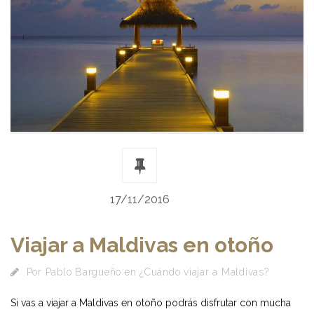
17/11/2016
Viajar a Maldivas en otoño
Por
Pablo Bargueño
en
¿Cuándo viajar a Maldivas?
Si vas a viajar a Maldivas en otoño podrás disfrutar con mucha