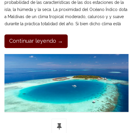
probabilidad de las características de las dos estaciones de la
isla, la húmeda y la seca. La proximidad del Océano Índico dota
a Maldivas de un clima tropical moderado, caluroso y y suave
durante la práctica totalidad del año. Si bien dicho clima está
Continuar leyendo →