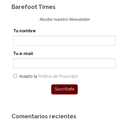
Barefoot Times
Recibe nuestro Newsletter
Tu nombre
Tu e-mail
Acepto la
Política de Privacidad
Comentarios recientes