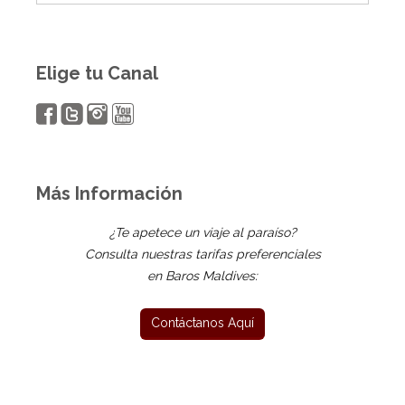
Elige tu Canal
Más Información
¿Te apetece un viaje al paraíso?
Consulta nuestras tarifas preferenciales
en Baros Maldives: