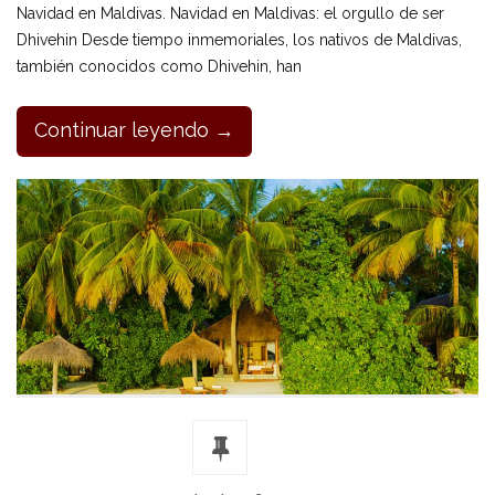
Navidad en Maldivas. Navidad en Maldivas: el orgullo de ser
Dhivehin Desde tiempo inmemoriales, los nativos de Maldivas,
también conocidos como Dhivehin, han
Continuar leyendo →