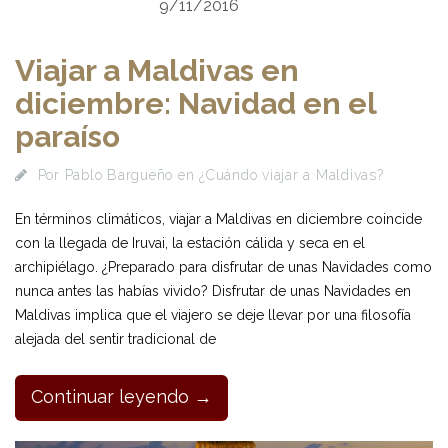
9/11/2016
Viajar a Maldivas en
diciembre: Navidad en el
paraíso
Por
Pablo Bargueño
en
¿Cuándo viajar a Maldivas?
En términos climáticos, viajar a Maldivas en diciembre coincide
con la llegada de Iruvai, la estación cálida y seca en el
archipiélago. ¿Preparado para disfrutar de unas Navidades como
nunca antes las habías vivido? Disfrutar de unas Navidades en
Maldivas implica que el viajero se deje llevar por una filosofía
alejada del sentir tradicional de
Continuar leyendo →