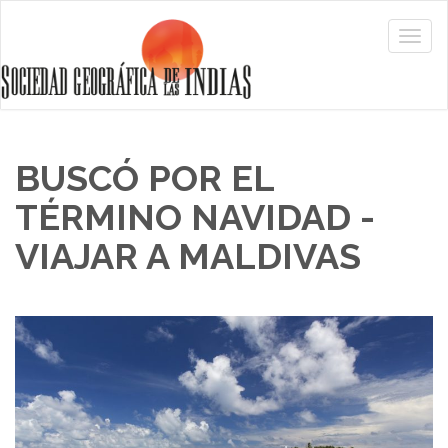
BUSCÓ POR EL
TÉRMINO NAVIDAD -
VIAJAR A MALDIVAS