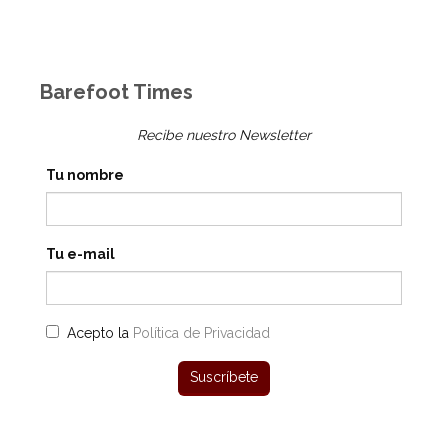
Barefoot Times
Recibe nuestro Newsletter
Tu nombre
Tu e-mail
Acepto la
Política de Privacidad