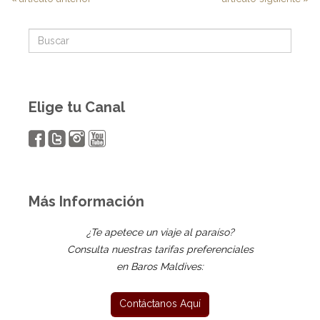
Elige tu Canal
Más Información
¿Te apetece un viaje al paraíso?
Consulta nuestras tarifas preferenciales
en Baros Maldives: