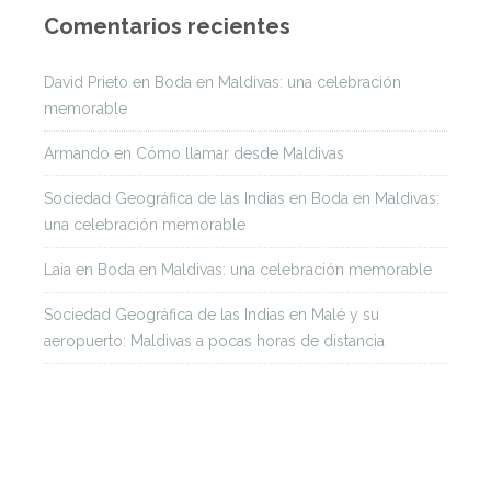
Comentarios recientes
David Prieto
en
Boda en Maldivas: una celebración
memorable
Armando
en
Cómo llamar desde Maldivas
Sociedad Geográfica de las Indias
en
Boda en Maldivas:
una celebración memorable
Laia
en
Boda en Maldivas: una celebración memorable
Sociedad Geográfica de las Indias
en
Malé y su
aeropuerto: Maldivas a pocas horas de distancia