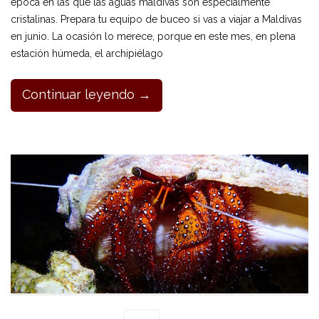
época en las que las aguas maldivas son especialmente
cristalinas. Prepara tu equipo de buceo si vas a viajar a Maldivas
en junio. La ocasión lo merece, porque en este mes, en plena
estación húmeda, el archipiélago
Continuar leyendo →