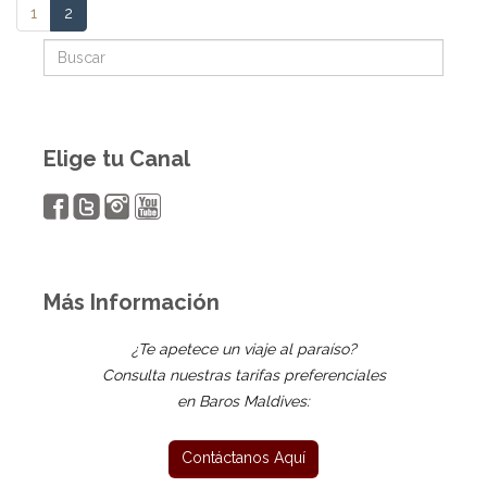
1
2
Elige tu Canal
Más Información
¿Te apetece un viaje al paraíso?
Consulta nuestras tarifas preferenciales
en Baros Maldives: