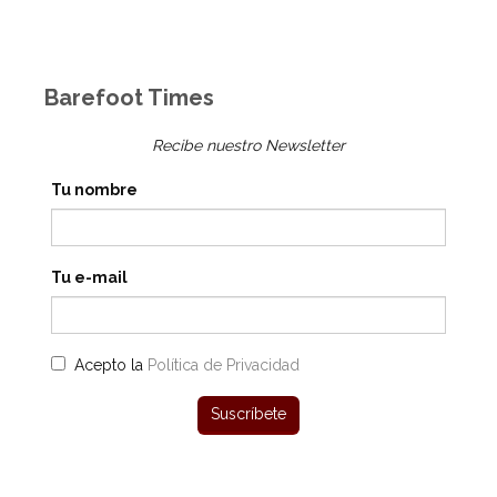
Barefoot Times
Recibe nuestro Newsletter
Tu nombre
Tu e-mail
Acepto la
Política de Privacidad