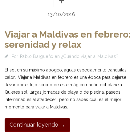
13/10/2016
Viajar a Maldivas en febrero:
serenidad y relax
Por
Pablo Bargueño
en
¿Cuándo viajar a Maldivas?
El sol en su máximo apogeo, aguas especialmente tranquilas,
calor… Viajar a Maldivas en febrero es una época para dejarse
llevar por el lujo sereno de este mágico rincón del planeta.
Quieres sol, largas jornadas de playa o de piscina, paseos
interminables al atardecer… pero no sabes cuál es el mejor
momento para viajar a Maldivas.
Continuar leyendo →