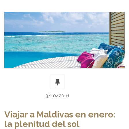
3/10/2016
Viajar a Maldivas en enero:
la plenitud del sol