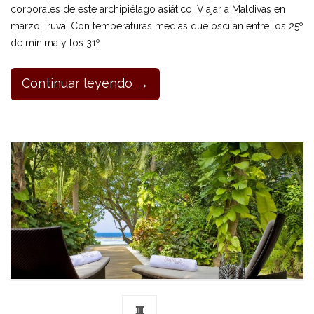
corporales de este archipiélago asiático. Viajar a Maldivas en
marzo: Iruvai Con temperaturas medias que oscilan entre los 25º
de mínima y los 31º
Continuar leyendo →