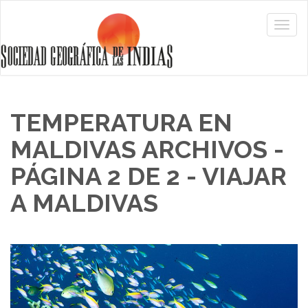
TEMPERATURA EN
MALDIVAS ARCHIVOS -
PÁGINA 2 DE 2 - VIAJAR
A MALDIVAS