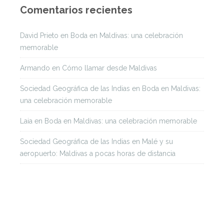
Comentarios recientes
David Prieto
en
Boda en Maldivas: una celebración
memorable
Armando
en
Cómo llamar desde Maldivas
Sociedad Geográfica de las Indias
en
Boda en Maldivas:
una celebración memorable
Laia
en
Boda en Maldivas: una celebración memorable
Sociedad Geográfica de las Indias
en
Malé y su
aeropuerto: Maldivas a pocas horas de distancia